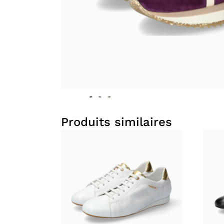
Produits similaires